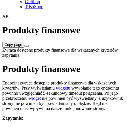
GoShop
TrisoShop
API
Produkty finansowe
Copy page
Zwraca dostępne produkty finansowe dla wskazanych kryteriów
zapytania.
Produkty finansowe
Endpoint zwraca dostępne produkty finansowe dla wskazanych
kryteriów. Przy wyświetlaniu
widgetu
wywołanie tego endpointu
powinno uwzględniać 5-sekundowy timeout połączenia. Po jego
przekroczeniu
widget
nie powinien być wyświetlany, a użytkownik
strony nie powinien być powiadamiany o błędzie. Błąd nie
powinien mieć wpływu na dalsze funkcjonowanie strony.
Zapytanie: