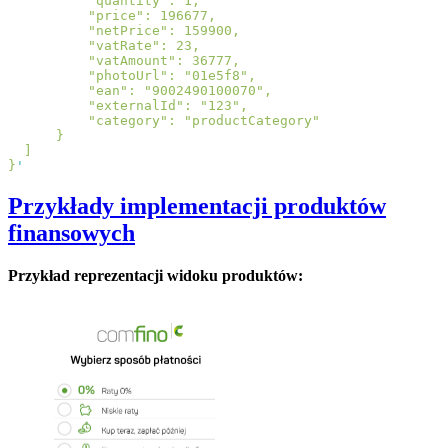
}
Przykłady implementacji produktów
finansowych
Przykład reprezentacji widoku produktów: