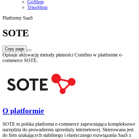
GoShop
TrisoShop
Platformy SaaS
SOTE
Copy page
Opisuje aktywację metody płatności Comfino w platformie e-
commerce SOTE.
O platformie
SOTE to polska platforma e-commerce zapewniająca kompleksowe
narzędzia do prowadzenia sprzedaży internetowej. Skierowana jest
do firm szukających stabilnego i elastycznego rozwiązania SaaS z