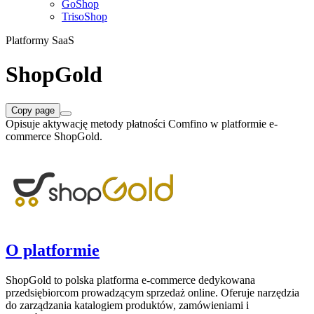
GoShop
TrisoShop
Platformy SaaS
ShopGold
Copy page
Opisuje aktywację metody płatności Comfino w platformie e-
commerce ShopGold.
O platformie
ShopGold to polska platforma e-commerce dedykowana
przedsiębiorcom prowadzącym sprzedaż online. Oferuje narzędzia
do zarządzania katalogiem produktów, zamówieniami i